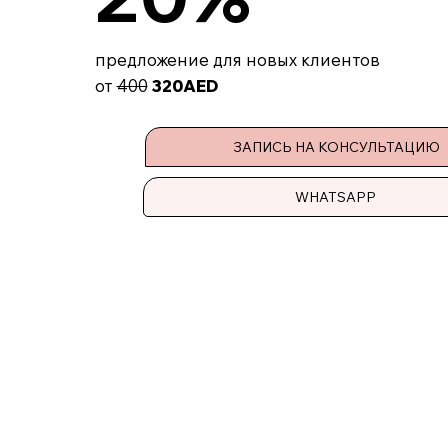
предложение для новых клиентов
от
400
320AED
ЗАПИСЬ НА КОНСУЛЬТАЦИЮ
WHATSAPP