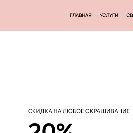
ГЛАВНАЯ
УСЛУГИ
СВ
СКИДКА НА ЛЮБОЕ ОКРАШИВАНИЕ
20%